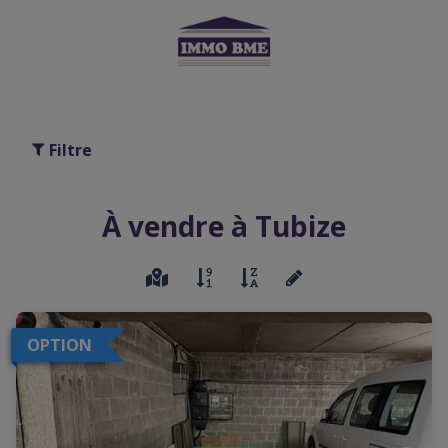
Filtre
À vendre à Tubize
OPTION