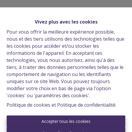
Oups, cette page n'existe
plus
Vivez plus avec les cookies
Pour vous offrir la meilleure expérience possible,
nous et des tiers utilisons des technologies telles que
les cookies pour accéder et/ou stocker les
informations de l'appareil. En acceptant ces
À Vendre
À Louer
technologies, vous nous autorisez, ainsi qu'à des
tiers, à traiter des données personnelles telles que le
comportement de navigation ou les identifiants
uniques sur ce site Web. Vous pouvez toujours
modifier votre choix en bas de page via l'option
'cookies' ou 'paramètres des cookies'.
Politique de cookies
et
Politique de confidentialité
.
Accepter tous les cookies